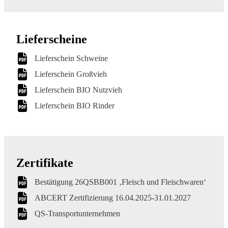
Lieferscheine
Lieferschein Schweine
Lieferschein Großvieh
Lieferschein BIO Nutzvieh
Lieferschein BIO Rinder
Zertifikate
Bestätigung 26QSBB001 ‚Fleisch und Fleischwaren‘
ABCERT Zertifizierung 16.04.2025-31.01.2027
QS-Transportunternehmen