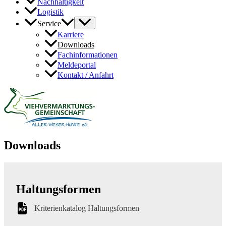
Nachhaltigkeit
Logistik
Service
Karriere
Downloads
Fachinformationen
Meldeportal
Kontakt / Anfahrt
Downloads
Haltungsformen
Kriterienkatalog Haltungsformen