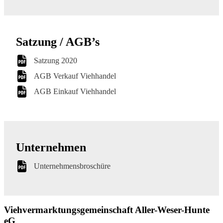
Satzung / AGB’s
Satzung 2020
AGB Verkauf Viehhandel
AGB Einkauf Viehhandel
Unternehmen
Unternehmensbroschüre
Viehvermarktungsgemeinschaft Aller-Weser-Hunte
eG