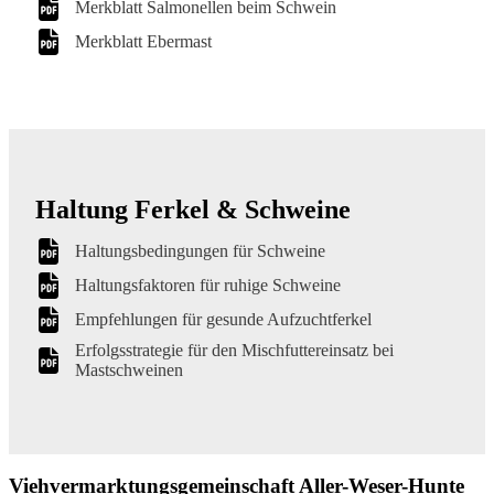
Merkblatt Salmonellen beim Schwein
Merkblatt Ebermast
Haltung Ferkel & Schweine
Haltungsbedingungen für Schweine
Haltungsfaktoren für ruhige Schweine
Empfehlungen für gesunde Aufzuchtferkel
Erfolgsstrategie für den Mischfuttereinsatz bei
Mastschweinen
Viehvermarktungsgemeinschaft Aller-Weser-Hunte