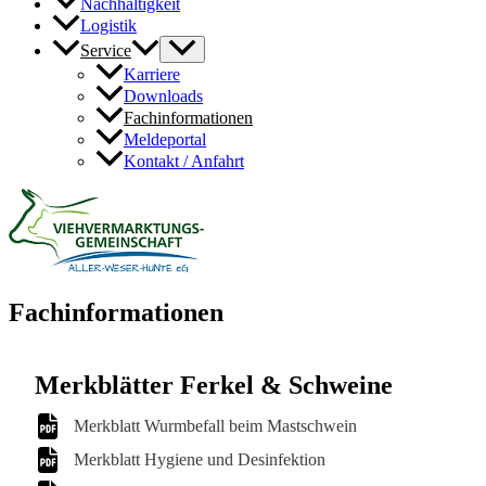
Nachhaltigkeit
Logistik
Service
Karriere
Downloads
Fachinformationen
Meldeportal
Kontakt / Anfahrt
Fachinformationen
Merkblätter Ferkel & Schweine
Merkblatt Wurmbefall beim Mastschwein
Merkblatt Hygiene und Desinfektion